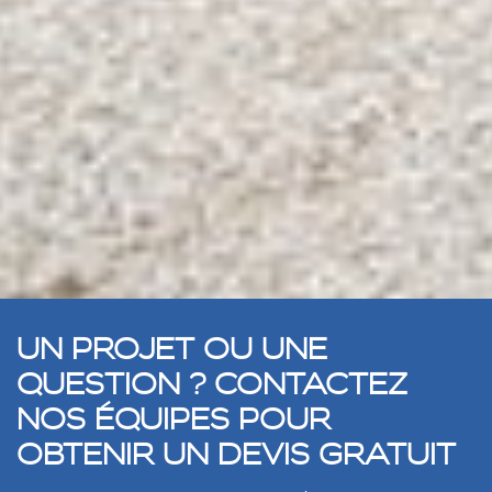
UN PROJET OU UNE
QUESTION ? CONTACTEZ
NOS ÉQUIPES POUR
OBTENIR UN DEVIS GRATUIT