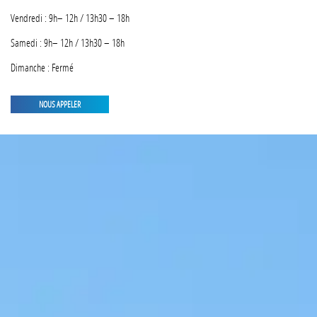
Vendredi : 9h– 12h / 13h30 – 18h
Samedi : 9h– 12h / 13h30 – 18h
Dimanche : Fermé
NOUS APPELER