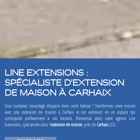
LINE EXTENSIONS :
SPÉCIALISTE D’EXTENSION
DE MAISON À CARHAIX
Vous souhaitez davantage d’espace dans votre habitat ? Transformez votre maison
avec une extension de maison à Carhaix et ses alentours en un espace qui
correspond parfaitement à vos besoins. Bienvenue dans votre agence Line
Extensions, spécialisée dans l’
extension de maison
, près de
Carhaix
(22).