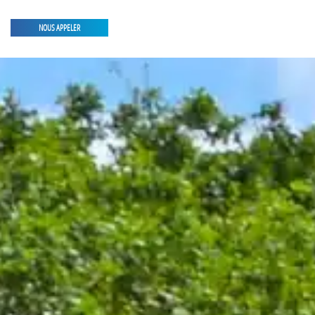
NOUS APPELER