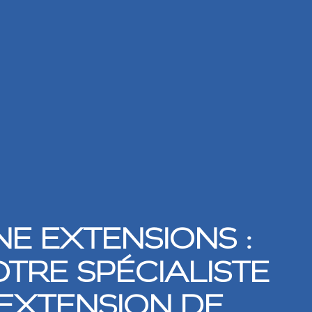
NE EXTENSIONS :
OTRE SPÉCIALISTE
’EXTENSION DE