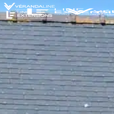
Extension de maison
Nos réalisations