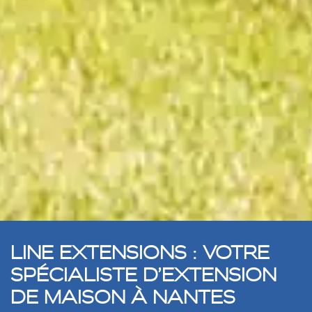
LINE EXTENSIONS : VOTRE
SPÉCIALISTE D’EXTENSION
DE MAISON À NANTES