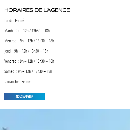
HORAIRES DE L’AGENCE
Lundi : Fermé
Mardi : 9h – 12h / 13h30 – 18h
Mercredi : 9h – 12h / 13h30 – 18h
Jeudi : 9h – 12h / 13h30 – 18h
Vendredi : 9h – 12h / 13h30 – 18h
Samedi : 9h – 12h / 13h30 – 18h
Dimanche : Fermé
NOUS APPELER