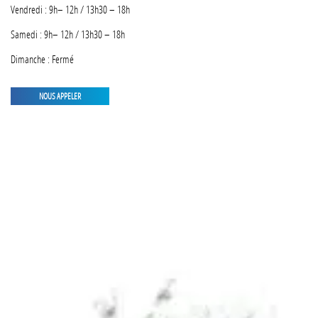
Vendredi : 9h– 12h / 13h30 – 18h
Samedi : 9h– 12h / 13h30 – 18h
Dimanche : Fermé
NOUS APPELER