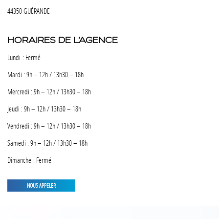
44350 GUÉRANDE
HORAIRES DE L’AGENCE
Lundi : Fermé
Mardi : 9h – 12h / 13h30 – 18h
Mercredi : 9h – 12h / 13h30 – 18h
Jeudi : 9h – 12h / 13h30 – 18h
Vendredi : 9h – 12h / 13h30 – 18h
Samedi : 9h – 12h / 13h30 – 18h
Dimanche : Fermé
NOUS APPELER