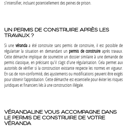
s'intensifier, incluant potentiellement des peines de prison​​​​.
UN PERMIS DE CONSTRUIRE APRÈS LES
TRAVAUX ?
Si une
véranda
a été construite sans permis de construire, il est possible de
régulariser la situation en demandant un
permis de construire
après travaux.
Cette démarche implique de soumettre un dossier similaire à une demande de
permis classique, en précisant qu'il s'agit d'une régularisation. Cela permet aux
autorités de vérifier si la construction existante respecte les normes en vigueur.
En cas de non-conformité, des ajustements ou modifications peuvent être exigés
pour obtenir l'approbation. Cette démarche est essentielle pour éviter les risques
juridiques et financiers liés à une construction illégale​​.
VÉRANDALINE VOUS ACCOMPAGNE DANS
LE PERMIS DE CONSTRUIRE DE VOTRE
VÉRANDA