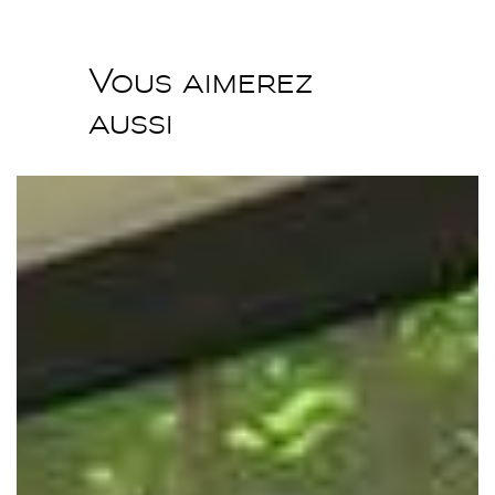
Vous aimerez
aussi