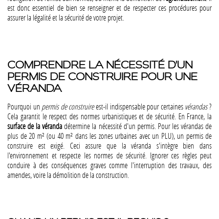
est donc essentiel de bien se renseigner et de respecter ces procédures pour
assurer la légalité et la sécurité de votre projet.
COMPRENDRE LA NÉCESSITÉ D'UN
PERMIS DE CONSTRUIRE POUR UNE
VÉRANDA
Pourquoi un
permis de construire
est-il indispensable pour certaines
vérandas
?
Cela garantit le respect des normes urbanistiques et de sécurité. En France, la
surface de la véranda
détermine la nécessité d'un permis. Pour les vérandas de
plus de 20 m² (ou 40 m² dans les zones urbaines avec un PLU), un permis de
construire est exigé. Ceci assure que la véranda s'intègre bien dans
l'environnement et respecte les normes de sécurité. Ignorer ces règles peut
conduire à des conséquences graves comme l'interruption des travaux, des
amendes, voire la démolition de la construction​​​​.