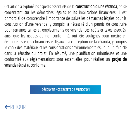
Cet article a exploré les aspects essentiels de la
construction d'une véranda
, en se
concentrant sur les démarches légales et les implications financières. Il est
primordial de comprendre l'importance de suivre les démarches légales pour la
construction d'une véranda, y compris la nécessité d'un permis de construire
pour certaines tailles et emplacements de véranda. Les coûts et taxes associés,
ainsi que les risques de non-conformité, ont été soulignés pour mettre en
évidence les enjeux financiers et légaux. La conception de la véranda, y compris
le choix des matériaux et les considérations environnementales, joue un rôle clé
dans la réussite du projet. En résumé, une planification minutieuse et une
conformité aux réglementations sont essentielles pour réaliser un
projet de
véranda
réussi et conforme.
DÉCOUVRIR NOS SECRETS DE FABRICATION
RETOUR