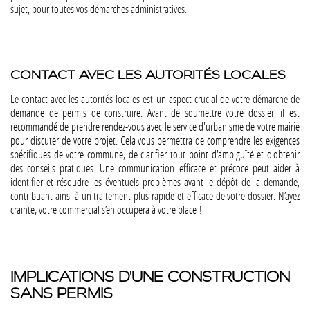
sujet, pour toutes vos démarches administratives.
CONTACT AVEC LES AUTORITÉS LOCALES
Le contact avec les autorités locales est un aspect crucial de votre démarche de
demande de permis de construire. Avant de soumettre votre dossier, il est
recommandé de prendre rendez-vous avec le service d'urbanisme de votre mairie
pour discuter de votre projet. Cela vous permettra de comprendre les exigences
spécifiques de votre commune, de clarifier tout point d'ambiguïté et d'obtenir
des conseils pratiques. Une communication efficace et précoce peut aider à
identifier et résoudre les éventuels problèmes avant le dépôt de la demande,
contribuant ainsi à un traitement plus rapide et efficace de votre dossier​​​​. N’ayez
crainte, votre commercial s’en occupera à votre place !
IMPLICATIONS D'UNE CONSTRUCTION
SANS PERMIS