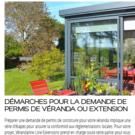
DÉMARCHES POUR LA DEMANDE DE
PERMIS DE VÉRANDA OU EXTENSION
Préparer une demande de permis de construire pour votre véranda implique une
série d'étapes pour assurer la conformité aux réglementations locales. Pour votre
projet, Vérandaline Line Extensions prend en charge toute cette partie pour vous