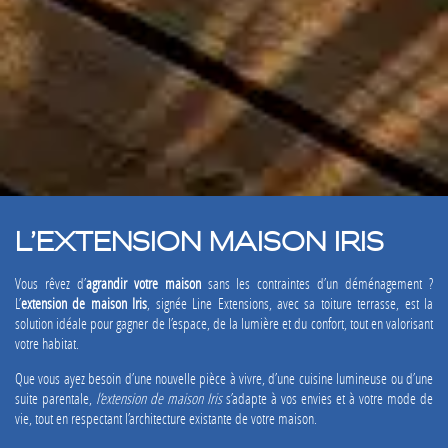
L’EXTENSION MAISON IRIS
Vous rêvez d’
agrandir votre maison
sans les contraintes d’un déménagement ?
L’
extension de maison Iris
, signée Line Extensions, avec sa toiture terrasse, est la
solution idéale pour gagner de l’espace, de la lumière et du confort, tout en valorisant
votre habitat.
Que vous ayez besoin d’une nouvelle pièce à vivre, d’une cuisine lumineuse ou d’une
suite parentale,
l’extension de maison Iris
s’adapte à vos envies et à votre mode de
vie, tout en respectant l’architecture existante de votre maison.