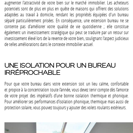
augmenter l'attractivité de votre bien sur le marché immobilier. Les acheteurs
potentiels sont de plus en plus en quête de maisons qui offrent des solutions
adaptées au travail à domicile, rendant les propriétés équipées d'un bureau
séparé particulièrement prisées. En conséquence, une extension bureau ne se
contente pas d'améliorer votre qualité de vie quotidienne ; elle constitue
également un investissement stratégique qui peut se traduire par un retour sur
investissement élevé lors de la revente de votre bien, soulignant l'aspect judicieux
de telles améliorations dans le contexte immobilier actuel.
UNE ISOLATION POUR UN BUREAU
IRRÉPROCHABLE
Pour que votre bureau dans votre extension soit un lieu calme, confortable
et propice à la concentration toute l’année, vous devez tenir compte dès l’amorce
de votre projet des impératifs d’une bonne isolation thermique et phonique.
Pour améliorer ses performances d’isolation phonique, thermique mais aussi de
protection solaire, vous pouvez toujours y ajouter des volets roulants extérieurs.