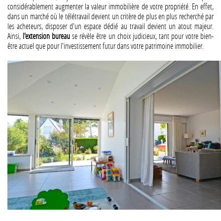
considérablement augmenter la valeur immobilière de votre propriété. En effet,
dans un marché où le télétravail devient un critère de plus en plus recherché par
les acheteurs, disposer d'un espace dédié au travail devient un atout majeur.
Ainsi,
l'extension bureau
se révèle être un choix judicieux, tant pour votre bien-
être actuel que pour l'investissement futur dans votre patrimoine immobilier.