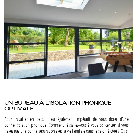
UN BUREAU À L’ISOLATION PHONIQUE
OPTIMALE
Pour travailler en paix, il est également impératif de vous doter d’une
bonne isolation phonique. Comment réussirez-vous à vous concentrer si vous
n’avez pas une bonne séparation avec la vie familiale dans le salon à côté ? Ou si