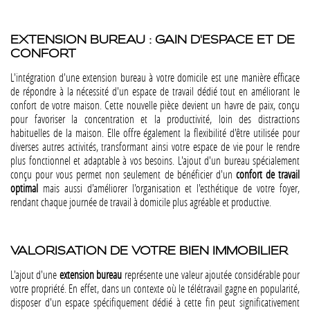
EXTENSION BUREAU : GAIN D'ESPACE ET DE
CONFORT
L'intégration d'une extension bureau à votre domicile est une manière efficace
de répondre à la nécessité d'un espace de travail dédié tout en améliorant le
confort de votre maison. Cette nouvelle pièce devient un havre de paix, conçu
pour favoriser la concentration et la productivité, loin des distractions
habituelles de la maison. Elle offre également la flexibilité d'être utilisée pour
diverses autres activités, transformant ainsi votre espace de vie pour le rendre
plus fonctionnel et adaptable à vos besoins. L'ajout d'un bureau spécialement
conçu pour vous permet non seulement de bénéficier d'un
confort de travail
optimal
mais aussi d'améliorer l'organisation et l'esthétique de votre foyer,
rendant chaque journée de travail à domicile plus agréable et productive.
VALORISATION DE VOTRE BIEN IMMOBILIER
L'ajout d'une
extension bureau
représente une valeur ajoutée considérable pour
votre propriété. En effet, dans un contexte où le télétravail gagne en popularité,
disposer d'un espace spécifiquement dédié à cette fin peut significativement