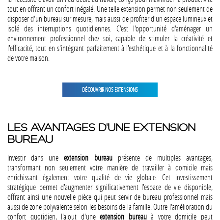
tout en offrant un confort inégalé. Une telle extension permet non seulement de
disposer d'un bureau sur mesure, mais aussi de profiter d'un espace lumineux et
isolé des interruptions quotidiennes. C'est l'opportunité d'aménager un
environnement professionnel chez soi, capable de stimuler la créativité et
l'efficacité, tout en s'intégrant parfaitement à l'esthétique et à la fonctionnalité
de votre maison.
DÉCOUVRIR NOS EXTENSIONS
LES AVANTAGES D'UNE EXTENSION
BUREAU
Investir dans une
extension bureau
présente de multiples avantages,
transformant non seulement votre manière de travailler à domicile mais
enrichissant également votre qualité de vie globale. Cet investissement
stratégique permet d'augmenter significativement l'espace de vie disponible,
offrant ainsi une nouvelle pièce qui peut servir de bureau professionnel mais
aussi de zone polyvalente selon les besoins de la famille. Outre l'amélioration du
confort quotidien, l'ajout d'une
extension bureau
à votre domicile peut