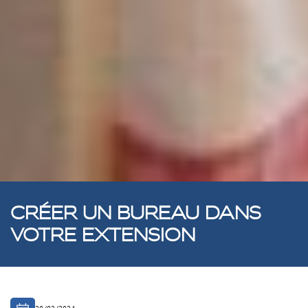
CRÉER UN BUREAU DANS
VOTRE EXTENSION