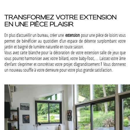
TRANSFORMEZ VOTRE EXTENSION
EN UNE PIÈCE PLAISIR
En plus d’accueillir un bureau, créer une
extension
pour une pièce de loisirs vous
permet de bénéficier au quotidien d’un espace de détente surplombant votre
jardin et baigné de lumière naturelle en toute saison.
Vous avez carte blanche pour la décoration de votre extension salle de jeux que
vous pourrez harmoniser avec votre billard, votre baby-foot, … Laissez votre âme
d’enfant s’exprimer et concrétisez votre projet d’agrandissement
!
Vous donnerez
un nouveau souffle à votre demeure pour votre plus grande satisfaction.