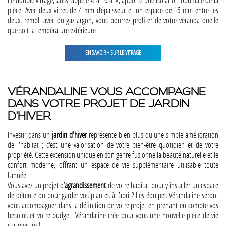
pièce. Avec deux vitres de 4 mm d’épaisseur et un espace de 16 mm entre les
deux, rempli avec du gaz argon, vous pourrez profiter de votre véranda quelle
que soit la température extérieure.
EN SAVOIR + SUR LE VITRAGE
VÉRANDALINE VOUS ACCOMPAGNE
DANS VOTRE PROJET DE JARDIN
D’HIVER
Investir dans un
jardin d'hiver
représente bien plus qu'une simple amélioration
de l'habitat ; c'est une valorisation de votre bien-être quotidien et de votre
propriété. Cette extension unique en son genre fusionne la beauté naturelle et le
confort moderne, offrant un espace de vie supplémentaire utilisable toute
l'année.
Vous avez un projet d’
agrandissement
de votre habitat pour y installer un espace
de détente ou pour garder vos plantes à l’abri ? Les équipes Vérandaline seront
vous accompagner dans la définition de votre projet en prenant en compte vos
besoins et votre budget. Vérandaline crée pour vous une nouvelle pièce de vie
sur-mesure !