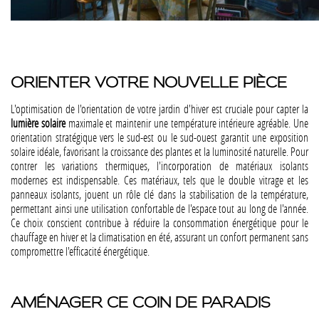
ORIENTER VOTRE NOUVELLE PIÈCE
L'optimisation de l'orientation de votre jardin d'hiver est cruciale pour capter la
lumière solaire
maximale et maintenir une température intérieure agréable. Une
orientation stratégique vers le sud-est ou le sud-ouest garantit une exposition
solaire idéale, favorisant la croissance des plantes et la luminosité naturelle. Pour
contrer les variations thermiques, l'incorporation de matériaux isolants
modernes est indispensable. Ces matériaux, tels que le double vitrage et les
panneaux isolants, jouent un rôle clé dans la stabilisation de la température,
permettant ainsi une utilisation confortable de l'espace tout au long de l'année.
Ce choix conscient contribue à réduire la consommation énergétique pour le
chauffage en hiver et la climatisation en été, assurant un confort permanent sans
compromettre l'efficacité énergétique.
AMÉNAGER CE COIN DE PARADIS