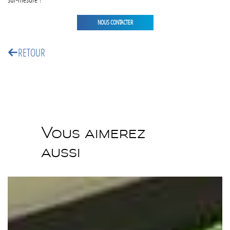
NOUS CONTACTER
RETOUR
Vous aimerez
aussi