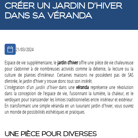
CRÉER UN JARDIN D’HIVER
DANS SA VÉRANDA
21/03/2024
Espace de vie supplémentaire, le
jardin d’hiver
offre une pièce de vie chaleureuse
pour s’adonner à de nombreuses activités comme la détente, la lecture ou la
culture de plantes d’intérieur. Certaines maisons ne possèdent pas de SAS
d’entrée, le jardin d’hiver y trouve donc tout son intérêt.
L'intégration d'un
jardin d'hiver
dans une
véranda
représente une révolution
dans la conception de l'espace de vie, fusionnant la lumière, la chaleur, et le
verdoyant pour transcender les limites traditionnelles entre intérieur et extérieur.
En transformant une simple véranda en un luxuriant jardin d'hiver, vous ouvrez
un monde de possibilités esthétiques et pratiques.
UNE PIÈCE POUR DIVERSES