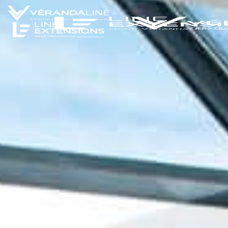
Extension de maison
Nos réalisations