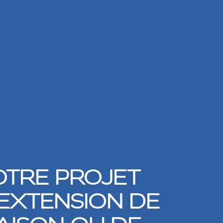
OTRE PROJET
’EXTENSION DE